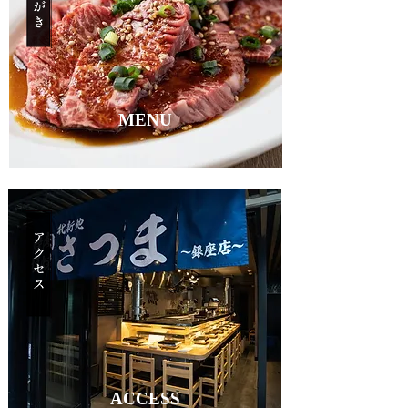
MENU
ACCESS